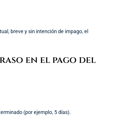
tual, breve y sin intención de impago, el
raso en el pago del
eterminado (por ejemplo, 5 días).