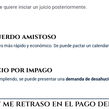
 quiere iniciar un juicio posteriormente.
cuerdo amistoso
es más rápido y económico. Se puede pactar un calendar
cio por impago
cumpliendo, se puede presentar una
demanda de desahuci
y me retraso en el pago de