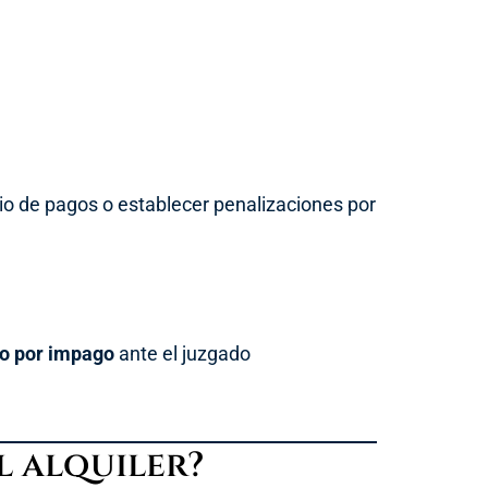
io de pagos o establecer penalizaciones por
o por impago
ante el juzgado
l alquiler?