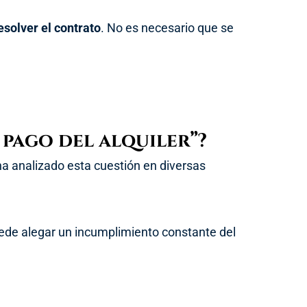
esolver el contrato
. No es necesario que se
 pago del alquiler”?
a analizado esta cuestión en diversas
uede alegar un incumplimiento constante del