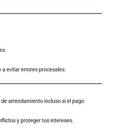
es.
a evitar errores procesales.
 de arrendamiento incluso si el pago
lictos y proteger tus intereses.