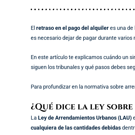
El
retraso en el pago del alquiler
es una de 
es necesario dejar de pagar durante varios m
En este artículo te explicamos cuándo un sim
siguen los tribunales y qué pasos debes segui
Para profundizar en la normativa sobre arr
¿Qué dice la ley sobre
La
Ley de Arrendamientos Urbanos (LAU)
e
cualquiera de las cantidades debidas
dentr