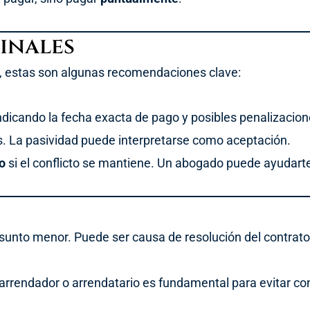
inales
o, estas son algunas recomendaciones clave:
indicando la fecha exacta de pago y posibles penalizacion
. La pasividad puede interpretarse como aceptación.
o
si el conflicto se mantiene. Un abogado puede ayudarte 
sunto menor. Puede ser causa de resolución del contrato
rendador o arrendatario es fundamental para evitar conf