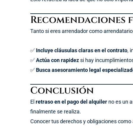
Recomendaciones f
Tanto si eres arrendador como arrendatari
✅
Incluye cláusulas claras en el contrato
, 
✅
Actúa con rapidez
si hay incumplimientos
✅
Busca asesoramiento legal especializad
Conclusión
El
retraso en el pago del alquiler
no es un a
finalmente se realiza.
Conocer tus derechos y obligaciones como ar