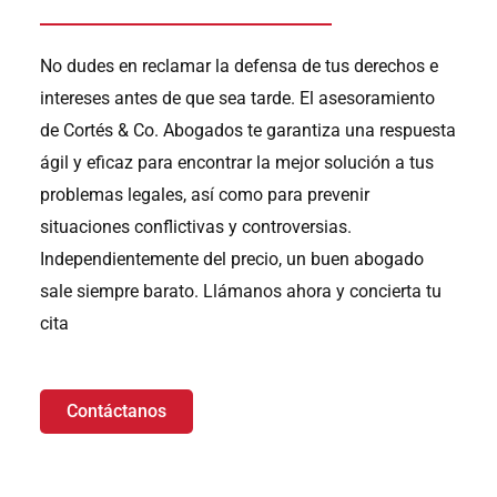
No dudes en reclamar la defensa de tus derechos e
intereses antes de que sea tarde. El asesoramiento
de Cortés & Co. Abogados te garantiza una respuesta
ágil y eficaz para encontrar la mejor solución a tus
problemas legales, así como para prevenir
situaciones conflictivas y controversias.
Independientemente del precio, un buen abogado
sale siempre barato. Llámanos ahora y concierta tu
cita
Contáctanos