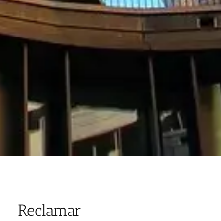
Reclamar