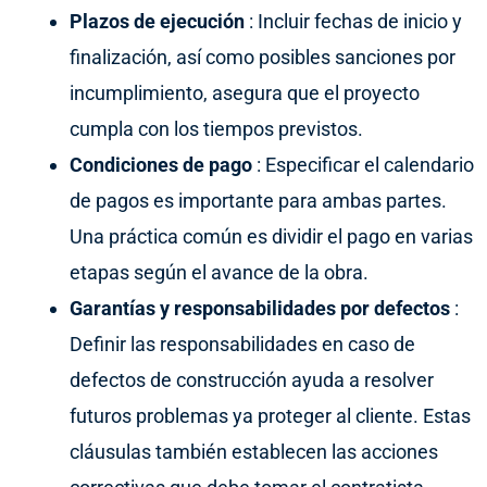
Plazos de ejecución
: Incluir fechas de inicio y
finalización, así como posibles sanciones por
incumplimiento, asegura que el proyecto
cumpla con los tiempos previstos.
Condiciones de pago
: Especificar el calendario
de pagos es importante para ambas partes.
Una práctica común es dividir el pago en varias
etapas según el avance de la obra.
Garantías y responsabilidades por defectos
:
Definir las responsabilidades en caso de
defectos de construcción ayuda a resolver
futuros problemas ya proteger al cliente. Estas
cláusulas también establecen las acciones