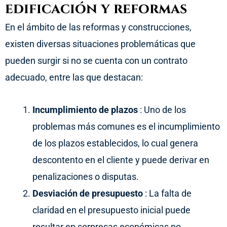
edificación y reformas
En el ámbito de las reformas y construcciones,
existen diversas situaciones problemáticas que
pueden surgir si no se cuenta con un contrato
adecuado, entre las que destacan:
Incumplimiento de plazos
: Uno de los
problemas más comunes es el incumplimiento
de los plazos establecidos, lo cual genera
descontento en el cliente y puede derivar en
penalizaciones o disputas.
Desviación de presupuesto
: La falta de
claridad en el presupuesto inicial puede
resultar en sorpresas económicas no