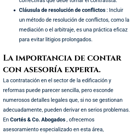
correctivas que debe tomar el contratista.
Cláusula de resolución de conflictos
: Incluir
un método de resolución de conflictos, como la
mediación o el arbitraje, es una práctica eficaz
para evitar litigios prolongados.
La importancia de contar
con asesoría experta.
La contratación en el sector de la edificación y
reformas puede parecer sencilla, pero esconde
numerosos detalles legales que, si no se gestionan
adecuadamente, pueden derivar en serios problemas.
En
Cortés & Co. Abogados
, ofrecemos
asesoramiento especializado en esta área,