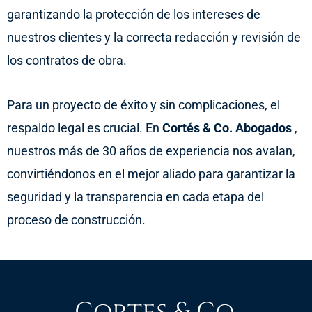
garantizando la protección de los intereses de
nuestros clientes y la correcta redacción y revisión de
los contratos de obra.
Para un proyecto de éxito y sin complicaciones, el
respaldo legal es crucial. En
Cortés & Co. Abogados
,
nuestros más de 30 años de experiencia nos avalan,
convirtiéndonos en el mejor aliado para garantizar la
seguridad y la transparencia en cada etapa del
proceso de construcción.
Cortes & Co.