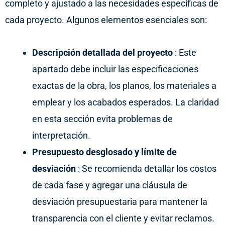
completo y ajustado a las necesidades específicas de
cada proyecto. Algunos elementos esenciales son:
Descripción detallada del proyecto
: Este
apartado debe incluir las especificaciones
exactas de la obra, los planos, los materiales a
emplear y los acabados esperados. La claridad
en esta sección evita problemas de
interpretación.
Presupuesto desglosado y límite de
desviación
: Se recomienda detallar los costos
de cada fase y agregar una cláusula de
desviación presupuestaria para mantener la
transparencia con el cliente y evitar reclamos.