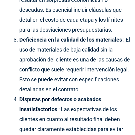
deseadas. Es esencial incluir cláusulas que
detallen el costo de cada etapa y los límites
para las desviaciones presupuestarias.
Deficiencia en la calidad de los materiales
: El
uso de materiales de baja calidad sin la
aprobación del cliente es una de las causas de
conflicto que suele requerir intervención legal.
Esto se puede evitar con especificaciones
detalladas en el contrato.
Disputas por defectos o acabados
insatisfactorios
: Las expectativas de los
clientes en cuanto al resultado final deben
quedar claramente establecidas para evitar