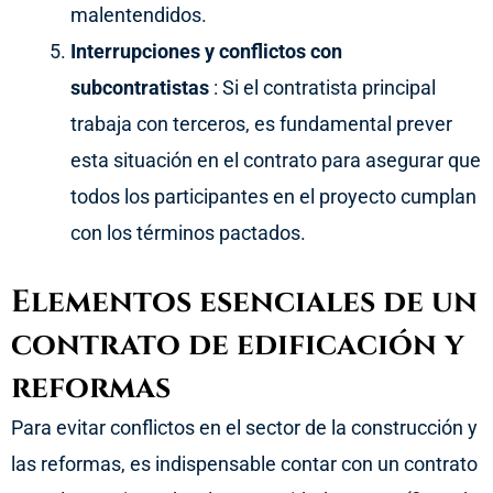
malentendidos.
Interrupciones y conflictos con
subcontratistas
: Si el contratista principal
trabaja con terceros, es fundamental prever
esta situación en el contrato para asegurar que
todos los participantes en el proyecto cumplan
con los términos pactados.
Elementos esenciales de un
contrato de edificación y
reformas
Para evitar conflictos en el sector de la construcción y
las reformas, es indispensable contar con un contrato