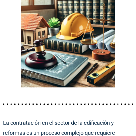
La contratación en el sector de la edificación y
reformas es un proceso complejo que requiere