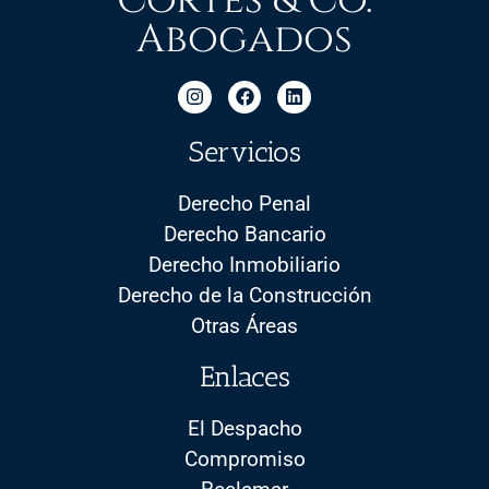
Abogados
Servicios
Derecho Penal
Derecho Bancario
Derecho Inmobiliario
Derecho de la Construcción
Otras Áreas
Enlaces
El Despacho
Compromiso