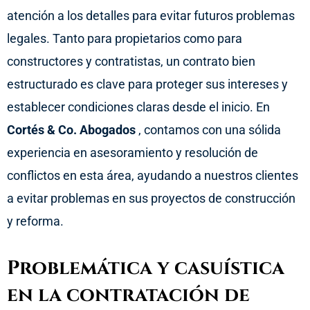
atención a los detalles para evitar futuros problemas
legales. Tanto para propietarios como para
constructores y contratistas, un contrato bien
estructurado es clave para proteger sus intereses y
establecer condiciones claras desde el inicio. En
Cortés & Co. Abogados
, contamos con una sólida
experiencia en asesoramiento y resolución de
conflictos en esta área, ayudando a nuestros clientes
a evitar problemas en sus proyectos de construcción
y reforma.
Problemática y casuística
en la contratación de