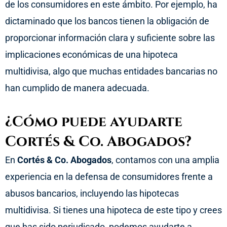
de los consumidores en este ámbito. Por ejemplo, ha
dictaminado que los bancos tienen la obligación de
proporcionar información clara y suficiente sobre las
implicaciones económicas de una hipoteca
multidivisa, algo que muchas entidades bancarias no
han cumplido de manera adecuada.
¿Cómo puede ayudarte
Cortés & Co. Abogados?
En
Cortés & Co. Abogados
, contamos con una amplia
experiencia en la defensa de consumidores frente a
abusos bancarios, incluyendo las hipotecas
multidivisa. Si tienes una hipoteca de este tipo y crees
que has sido perjudicado, podemos ayudarte a