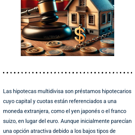
Las hipotecas multidivisa son préstamos hipotecarios
cuyo capital y cuotas están referenciados a una
moneda extranjera, como el yen japonés o el franco
suizo, en lugar del euro. Aunque inicialmente parecían
una opción atractiva debido a los bajos tipos de