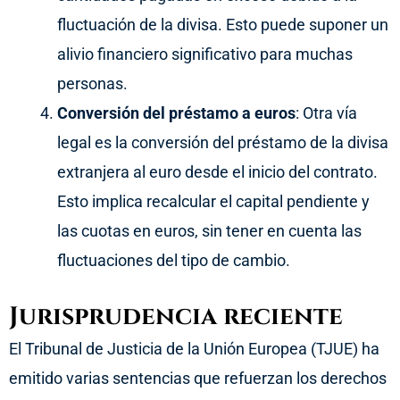
fluctuación de la divisa. Esto puede suponer un
alivio financiero significativo para muchas
personas.
Conversión del préstamo a euros
: Otra vía
legal es la conversión del préstamo de la divisa
extranjera al euro desde el inicio del contrato.
Esto implica recalcular el capital pendiente y
las cuotas en euros, sin tener en cuenta las
fluctuaciones del tipo de cambio.
Jurisprudencia reciente
El Tribunal de Justicia de la Unión Europea (TJUE) ha
emitido varias sentencias que refuerzan los derechos