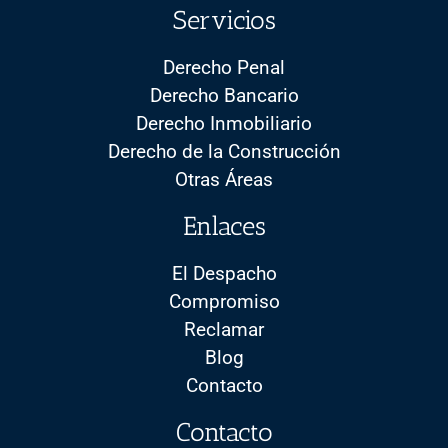
Servicios
Derecho Penal
Derecho Bancario
Derecho Inmobiliario
Derecho de la Construcción
Otras Áreas
Enlaces
El Despacho
Compromiso
Reclamar
Blog
Contacto
Contacto