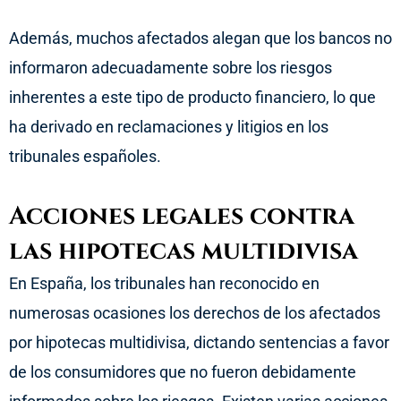
Además, muchos afectados alegan que los bancos no
informaron adecuadamente sobre los riesgos
inherentes a este tipo de producto financiero, lo que
ha derivado en reclamaciones y litigios en los
tribunales españoles.
Acciones legales contra
las hipotecas multidivisa
En España, los tribunales han reconocido en
numerosas ocasiones los derechos de los afectados
por hipotecas multidivisa, dictando sentencias a favor
de los consumidores que no fueron debidamente