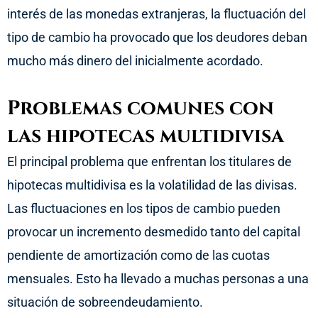
interés de las monedas extranjeras, la fluctuación del
tipo de cambio ha provocado que los deudores deban
mucho más dinero del inicialmente acordado.
Problemas comunes con
las hipotecas multidivisa
El principal problema que enfrentan los titulares de
hipotecas multidivisa es la volatilidad de las divisas.
Las fluctuaciones en los tipos de cambio pueden
provocar un incremento desmedido tanto del capital
pendiente de amortización como de las cuotas
mensuales. Esto ha llevado a muchas personas a una
situación de sobreendeudamiento.