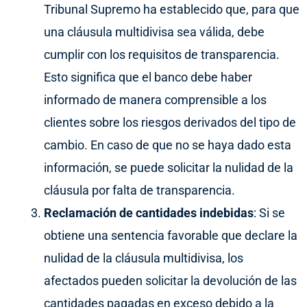
Tribunal Supremo ha establecido que, para que
una cláusula multidivisa sea válida, debe
cumplir con los requisitos de transparencia.
Esto significa que el banco debe haber
informado de manera comprensible a los
clientes sobre los riesgos derivados del tipo de
cambio. En caso de que no se haya dado esta
información, se puede solicitar la nulidad de la
cláusula por falta de transparencia.
Reclamación de cantidades indebidas
: Si se
obtiene una sentencia favorable que declare la
nulidad de la cláusula multidivisa, los
afectados pueden solicitar la devolución de las
cantidades pagadas en exceso debido a la