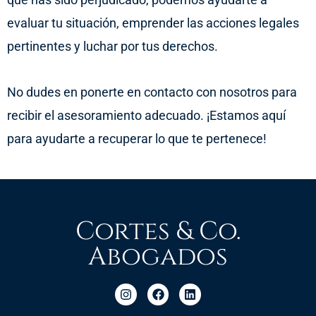
evaluar tu situación, emprender las acciones legales
pertinentes y luchar por tus derechos.
No dudes en ponerte en contacto con nosotros para
recibir el asesoramiento adecuado. ¡Estamos aquí
para ayudarte a recuperar lo que te pertenece!
Cortes & Co.
Abogados