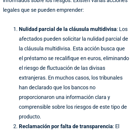
informados sobre los riesgos. Existen varias acciones
legales que se pueden emprender:
Nulidad parcial de la cláusula multidivisa
: Los
afectados pueden solicitar la nulidad parcial de
la cláusula multidivisa. Esta acción busca que
el préstamo se recalifique en euros, eliminando
el riesgo de fluctuación de las divisas
extranjeras. En muchos casos, los tribunales
han declarado que los bancos no
proporcionaron una información clara y
comprensible sobre los riesgos de este tipo de
producto.
Reclamación por falta de transparencia
: El