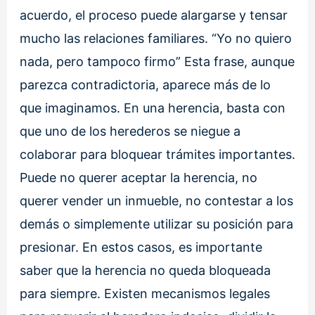
acuerdo, el proceso puede alargarse y tensar
mucho las relaciones familiares. “Yo no quiero
nada, pero tampoco firmo” Esta frase, aunque
parezca contradictoria, aparece más de lo
que imaginamos. En una herencia, basta con
que uno de los herederos se niegue a
colaborar para bloquear trámites importantes.
Puede no querer aceptar la herencia, no
querer vender un inmueble, no contestar a los
demás o simplemente utilizar su posición para
presionar. En estos casos, es importante
saber que la herencia no queda bloqueada
para siempre. Existen mecanismos legales