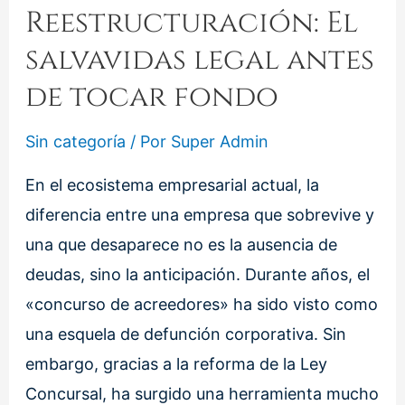
Reestructuración: El
salvavidas legal antes
de tocar fondo
Sin categoría
/ Por
Super Admin
En el ecosistema empresarial actual, la
diferencia entre una empresa que sobrevive y
una que desaparece no es la ausencia de
deudas, sino la anticipación. Durante años, el
«concurso de acreedores» ha sido visto como
una esquela de defunción corporativa. Sin
embargo, gracias a la reforma de la Ley
Concursal, ha surgido una herramienta mucho