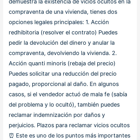
demuestra la existencia de vicios ocultos en la
compraventa de una vivienda, tienes dos
opciones legales principales: 1. Acción
redhibitoria (resolver el contrato) Puedes
pedir la devolución del dinero y anular la
compraventa, devolviendo la vivienda. 2.
Acción quanti minoris (rebaja del precio)
Puedes solicitar una reducción del precio
pagado, proporcional al daño. En algunos
casos, si el vendedor actuó de mala fe (sabía
del problema y lo ocultó), también puedes
reclamar indemnización por daños y
perjuicios. Plazos para reclamar vicios ocultos
⏰ Este es uno de los puntos más importantes