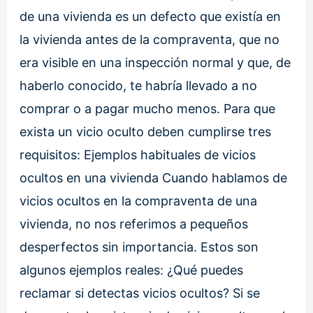
de una vivienda es un defecto que existía en
la vivienda antes de la compraventa, que no
era visible en una inspección normal y que, de
haberlo conocido, te habría llevado a no
comprar o a pagar mucho menos. Para que
exista un vicio oculto deben cumplirse tres
requisitos: Ejemplos habituales de vicios
ocultos en una vivienda Cuando hablamos de
vicios ocultos en la compraventa de una
vivienda, no nos referimos a pequeños
desperfectos sin importancia. Estos son
algunos ejemplos reales: ¿Qué puedes
reclamar si detectas vicios ocultos? Si se