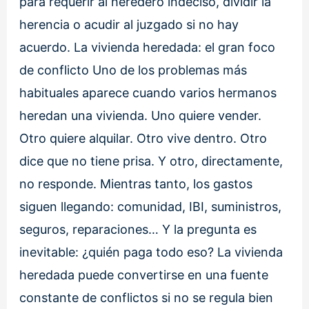
para requerir al heredero indeciso, dividir la
herencia o acudir al juzgado si no hay
acuerdo. La vivienda heredada: el gran foco
de conflicto Uno de los problemas más
habituales aparece cuando varios hermanos
heredan una vivienda. Uno quiere vender.
Otro quiere alquilar. Otro vive dentro. Otro
dice que no tiene prisa. Y otro, directamente,
no responde. Mientras tanto, los gastos
siguen llegando: comunidad, IBI, suministros,
seguros, reparaciones… Y la pregunta es
inevitable: ¿quién paga todo eso? La vivienda
heredada puede convertirse en una fuente
constante de conflictos si no se regula bien