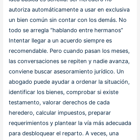
autoriza automáticamente a usar en exclusiva
un bien común sin contar con los demás. No
todo se arregla “hablando entre hermanos”
Intentar llegar a un acuerdo siempre es
recomendable. Pero cuando pasan los meses,
las conversaciones se repiten y nadie avanza,
conviene buscar asesoramiento jurídico. Un
abogado puede ayudar a ordenar la situación,
identificar los bienes, comprobar si existe
testamento, valorar derechos de cada
heredero, calcular impuestos, preparar
requerimientos y plantear la vía más adecuada
para desbloquear el reparto. A veces, una