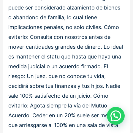
puede ser considerado alzamiento de bienes
o abandono de familia, lo cual tiene
implicaciones penales, no solo civiles. Cómo
evitarlo: Consulta con nosotros antes de
mover cantidades grandes de dinero. Lo ideal
es mantener el statu quo hasta que haya una
medida judicial o un acuerdo firmado. El
riesgo: Un juez, que no conoce tu vida,
decidirá sobre tus finanzas y tus hijos. Nadie
sale 100% satisfecho de un juicio. Cómo
evitarlo: Agota siempre la vía del Mutuo
Acuerdo. Ceder en un 20% suele ser mejor
que arriesgarse al 100% en una sala de vista