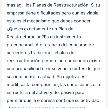
más ágil: los Planes de Reestructuración. Si tu
empresa tiene dificultades pero aún es viable,
este es el mecanismo que debes conocer.
¿Qué es exactamente un Plan de
Reestructuración?Es un instrumento
preconcursal. A diferencia del concurso de
acreedores tradicional, el plan de
reestructuración permite actuar cuando existe
una probabilidad de insolvencia (antes de que
sea inminente o actual). Su objetivo es
modificar la composición, las condiciones o la
estructura del activo y del pasivo para
permitir que la empresa continúe su actividad.