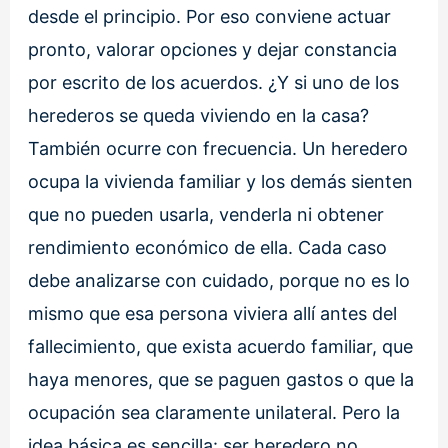
desde el principio. Por eso conviene actuar
pronto, valorar opciones y dejar constancia
por escrito de los acuerdos. ¿Y si uno de los
herederos se queda viviendo en la casa?
También ocurre con frecuencia. Un heredero
ocupa la vivienda familiar y los demás sienten
que no pueden usarla, venderla ni obtener
rendimiento económico de ella. Cada caso
debe analizarse con cuidado, porque no es lo
mismo que esa persona viviera allí antes del
fallecimiento, que exista acuerdo familiar, que
haya menores, que se paguen gastos o que la
ocupación sea claramente unilateral. Pero la
idea básica es sencilla: ser heredero no