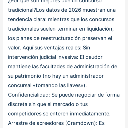
¿Por qué son mejores que un concurso
tradicional?Los datos de 2026 muestran una
tendencia clara: mientras que los concursos
tradicionales suelen terminar en liquidación,
los planes de reestructuración preservan el
valor. Aquí sus ventajas reales: Sin
intervención judicial invasiva: El deudor
mantiene las facultades de administración de
su patrimonio (no hay un administrador
concursal «tomando las llaves»).
Confidencialidad: Se puede negociar de forma
discreta sin que el mercado o tus
competidores se enteren inmediatamente.
Arrastre de acreedores (Cramdown): Es