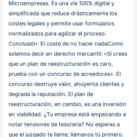
Microempresas. Es una vía 100% digital y
simplificada que reduce drásticamente los
costes legales y permite usar formularios
normalizados para agilizar el proceso.
Conclusión: El coste de no hacer nadaComo
solemos decir en derecho mercantil: «Si crees
que un plan de reestructuración es caro,
prueba con un concurso de acreedores». El
concurso destruye valor, ahuyenta clientes y
degrada la reputación. El plan de
reestructuración, en cambio, es una inversión
en viabilidad. ¿Tu empresa está empezando a
notar tensiones de tesorería? No esperes a
que el juzgado te llame; llámanos tú primero.