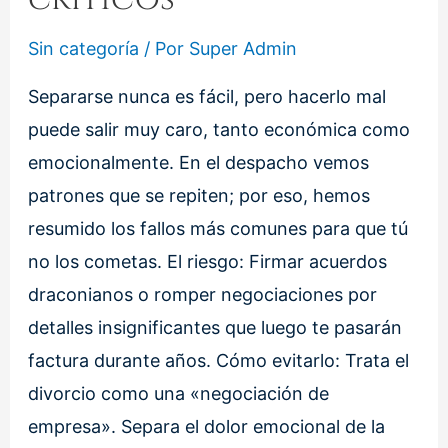
Sin categoría
/ Por
Super Admin
Separarse nunca es fácil, pero hacerlo mal
puede salir muy caro, tanto económica como
emocionalmente. En el despacho vemos
patrones que se repiten; por eso, hemos
resumido los fallos más comunes para que tú
no los cometas. El riesgo: Firmar acuerdos
draconianos o romper negociaciones por
detalles insignificantes que luego te pasarán
factura durante años. Cómo evitarlo: Trata el
divorcio como una «negociación de
empresa». Separa el dolor emocional de la