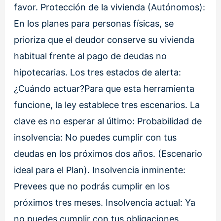
favor. Protección de la vivienda (Autónomos):
En los planes para personas físicas, se
prioriza que el deudor conserve su vivienda
habitual frente al pago de deudas no
hipotecarias. Los tres estados de alerta:
¿Cuándo actuar?Para que esta herramienta
funcione, la ley establece tres escenarios. La
clave es no esperar al último: Probabilidad de
insolvencia: No puedes cumplir con tus
deudas en los próximos dos años. (Escenario
ideal para el Plan). Insolvencia inminente:
Prevees que no podrás cumplir en los
próximos tres meses. Insolvencia actual: Ya
no puedes cumplir con tus obligaciones