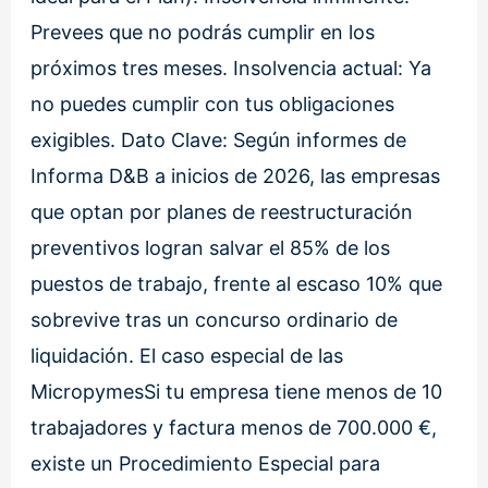
Prevees que no podrás cumplir en los
próximos tres meses. Insolvencia actual: Ya
no puedes cumplir con tus obligaciones
exigibles. Dato Clave: Según informes de
Informa D&B a inicios de 2026, las empresas
que optan por planes de reestructuración
preventivos logran salvar el 85% de los
puestos de trabajo, frente al escaso 10% que
sobrevive tras un concurso ordinario de
liquidación. El caso especial de las
MicropymesSi tu empresa tiene menos de 10
trabajadores y factura menos de 700.000 €,
existe un Procedimiento Especial para