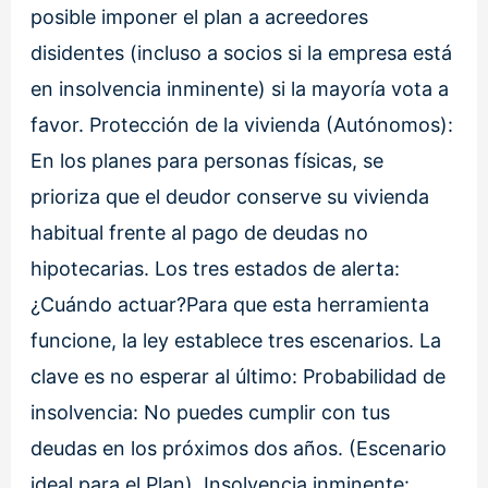
posible imponer el plan a acreedores
disidentes (incluso a socios si la empresa está
en insolvencia inminente) si la mayoría vota a
favor. Protección de la vivienda (Autónomos):
En los planes para personas físicas, se
prioriza que el deudor conserve su vivienda
habitual frente al pago de deudas no
hipotecarias. Los tres estados de alerta:
¿Cuándo actuar?Para que esta herramienta
funcione, la ley establece tres escenarios. La
clave es no esperar al último: Probabilidad de
insolvencia: No puedes cumplir con tus
deudas en los próximos dos años. (Escenario
ideal para el Plan). Insolvencia inminente: