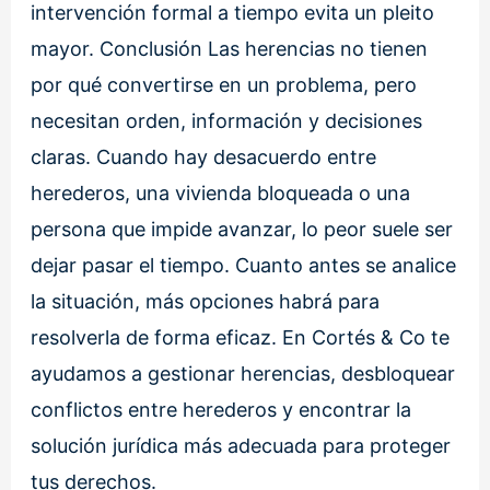
intervención formal a tiempo evita un pleito
mayor. Conclusión Las herencias no tienen
por qué convertirse en un problema, pero
necesitan orden, información y decisiones
claras. Cuando hay desacuerdo entre
herederos, una vivienda bloqueada o una
persona que impide avanzar, lo peor suele ser
dejar pasar el tiempo. Cuanto antes se analice
la situación, más opciones habrá para
resolverla de forma eficaz. En Cortés & Co te
ayudamos a gestionar herencias, desbloquear
conflictos entre herederos y encontrar la
solución jurídica más adecuada para proteger
tus derechos.