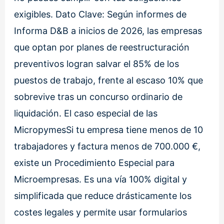
exigibles. Dato Clave: Según informes de
Informa D&B a inicios de 2026, las empresas
que optan por planes de reestructuración
preventivos logran salvar el 85% de los
puestos de trabajo, frente al escaso 10% que
sobrevive tras un concurso ordinario de
liquidación. El caso especial de las
MicropymesSi tu empresa tiene menos de 10
trabajadores y factura menos de 700.000 €,
existe un Procedimiento Especial para
Microempresas. Es una vía 100% digital y
simplificada que reduce drásticamente los
costes legales y permite usar formularios