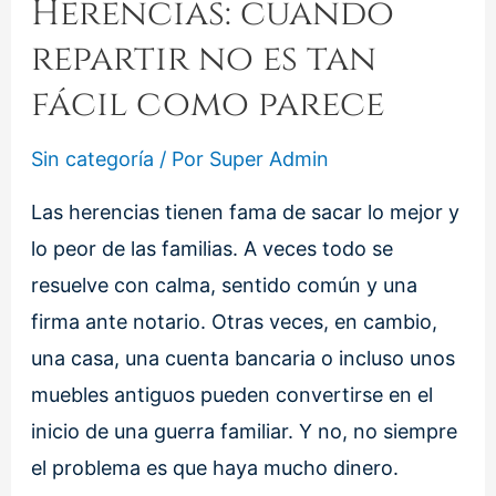
Herencias: cuando
repartir no es tan
fácil como parece
Sin categoría
/ Por
Super Admin
Las herencias tienen fama de sacar lo mejor y
lo peor de las familias. A veces todo se
resuelve con calma, sentido común y una
firma ante notario. Otras veces, en cambio,
una casa, una cuenta bancaria o incluso unos
muebles antiguos pueden convertirse en el
inicio de una guerra familiar. Y no, no siempre
el problema es que haya mucho dinero.