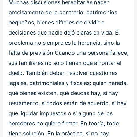
Muchas discusiones hereditarias nacen
precisamente de lo contrario: patrimonios
pequeños, bienes difíciles de dividir o
decisiones que nadie dejó claras en vida. El
problema no siempre es la herencia, sino la
falta de previsión Cuando una persona fallece,
sus familiares no solo tienen que afrontar el
duelo. También deben resolver cuestiones
legales, patrimoniales y fiscales: quién hereda,
qué bienes existen, qué deudas hay, si hay
testamento, si todos están de acuerdo, si hay
que liquidar impuestos o si alguno de los
herederos no quiere firmar. En teoría, todo
tiene solución. En la práctica, si no hay