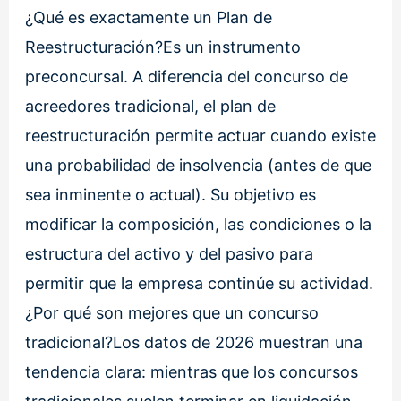
¿Qué es exactamente un Plan de
Reestructuración?Es un instrumento
preconcursal. A diferencia del concurso de
acreedores tradicional, el plan de
reestructuración permite actuar cuando existe
una probabilidad de insolvencia (antes de que
sea inminente o actual). Su objetivo es
modificar la composición, las condiciones o la
estructura del activo y del pasivo para
permitir que la empresa continúe su actividad.
¿Por qué son mejores que un concurso
tradicional?Los datos de 2026 muestran una
tendencia clara: mientras que los concursos