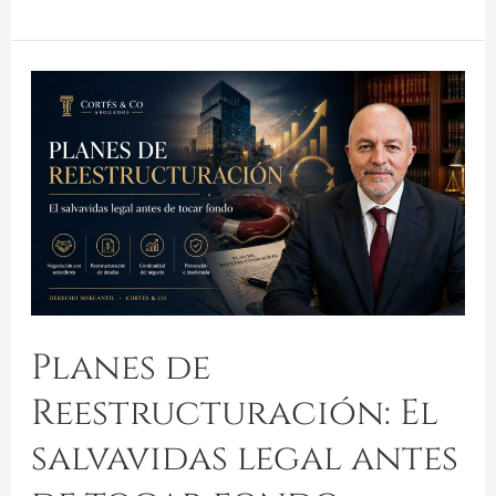
Planes de
Reestructuración: El
salvavidas legal antes