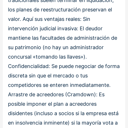
tradicionales suelen terminar en liquidación,
los planes de reestructuración preservan el
valor. Aquí sus ventajas reales: Sin
intervención judicial invasiva: El deudor
mantiene las facultades de administración de
su patrimonio (no hay un administrador
concursal «tomando las llaves»).
Confidencialidad: Se puede negociar de forma
discreta sin que el mercado o tus
competidores se enteren inmediatamente.
Arrastre de acreedores (Cramdown): Es
posible imponer el plan a acreedores
disidentes (incluso a socios si la empresa está
en insolvencia inminente) si la mayoría vota a