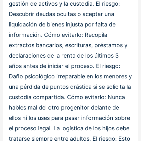
gestión de activos y la custodia. El riesgo:
Descubrir deudas ocultas o aceptar una
liquidación de bienes injusta por falta de
información. Cómo evitarlo: Recopila
extractos bancarios, escrituras, préstamos y
declaraciones de la renta de los últimos 3
años antes de iniciar el proceso. El riesgo:
Daño psicológico irreparable en los menores y
una pérdida de puntos drástica si se solicita la
custodia compartida. Cómo evitarlo: Nunca
hables mal del otro progenitor delante de
ellos ni los uses para pasar información sobre
el proceso legal. La logística de los hijos debe
tratarse siempre entre adultos. El riesgo: Esto