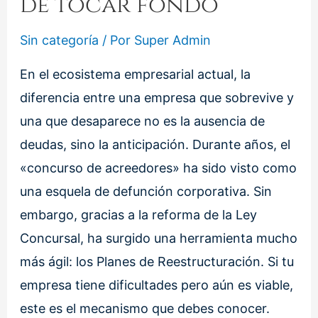
de tocar fondo
Sin categoría
/ Por
Super Admin
En el ecosistema empresarial actual, la
diferencia entre una empresa que sobrevive y
una que desaparece no es la ausencia de
deudas, sino la anticipación. Durante años, el
«concurso de acreedores» ha sido visto como
una esquela de defunción corporativa. Sin
embargo, gracias a la reforma de la Ley
Concursal, ha surgido una herramienta mucho
más ágil: los Planes de Reestructuración. Si tu
empresa tiene dificultades pero aún es viable,
este es el mecanismo que debes conocer.