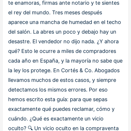
te enamoras, firmas ante notario y te sientes
el rey del mundo. Tres meses después
aparece una mancha de humedad en el techo
del salón. La abres un poco y debajo hay un
desastre. El vendedor no dijo nada. ¿Y ahora
qué? Esto le ocurre a miles de compradores
cada año en España, y la mayoría no sabe que
la ley los protege. En Cortés & Co. Abogados
llevamos muchos de estos casos, y siempre
detectamos los mismos errores. Por eso
hemos escrito esta guía: para que sepas
exactamente qué puedes reclamar, cómo y
cuándo. ¿Qué es exactamente un vicio
oculto? 🔍 Un vicio oculto en la compraventa