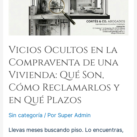
Vicios Ocultos en la
Compraventa de una
Vivienda: Qué Son,
Cómo Reclamarlos y
en Qué Plazos
Sin categoría
/ Por
Super Admin
Llevas meses buscando piso. Lo encuentras,