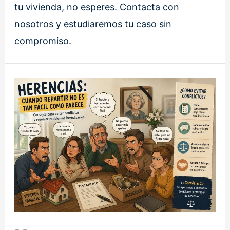
tu vivienda, no esperes. Contacta con
nosotros y estudiaremos tu caso sin
compromiso.