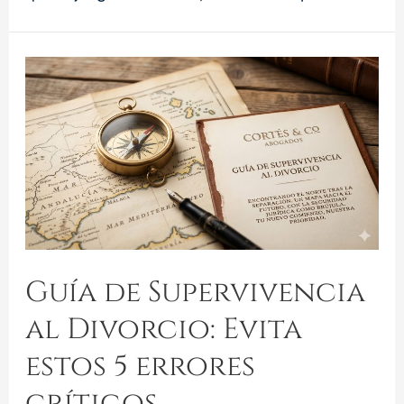
Guía de Supervivencia
al Divorcio: Evita
estos 5 errores
críticos