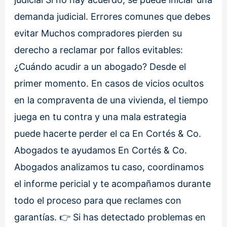
demanda judicial. Errores comunes que debes
evitar Muchos compradores pierden su
derecho a reclamar por fallos evitables:
¿Cuándo acudir a un abogado? Desde el
primer momento. En casos de vicios ocultos
en la compraventa de una vivienda, el tiempo
juega en tu contra y una mala estrategia
puede hacerte perder el ca En Cortés & Co.
Abogados te ayudamos En Cortés & Co.
Abogados analizamos tu caso, coordinamos
el informe pericial y te acompañamos durante
todo el proceso para que reclames con
garantías. 👉 Si has detectado problemas en