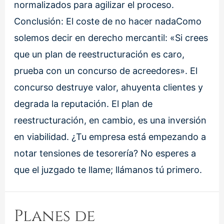
normalizados para agilizar el proceso.
Conclusión: El coste de no hacer nadaComo
solemos decir en derecho mercantil: «Si crees
que un plan de reestructuración es caro,
prueba con un concurso de acreedores». El
concurso destruye valor, ahuyenta clientes y
degrada la reputación. El plan de
reestructuración, en cambio, es una inversión
en viabilidad. ¿Tu empresa está empezando a
notar tensiones de tesorería? No esperes a
que el juzgado te llame; llámanos tú primero.
Planes de