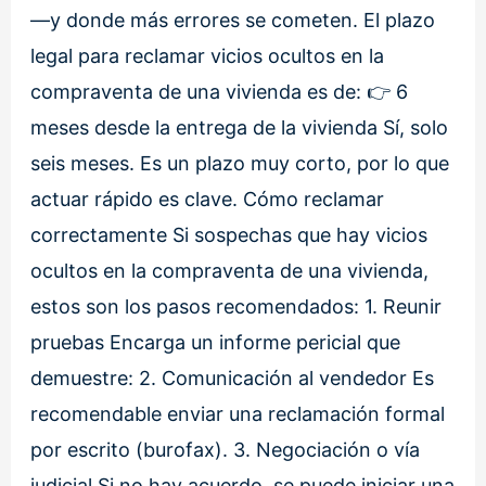
—y donde más errores se cometen. El plazo
legal para reclamar vicios ocultos en la
compraventa de una vivienda es de: 👉 6
meses desde la entrega de la vivienda Sí, solo
seis meses. Es un plazo muy corto, por lo que
actuar rápido es clave. Cómo reclamar
correctamente Si sospechas que hay vicios
ocultos en la compraventa de una vivienda,
estos son los pasos recomendados: 1. Reunir
pruebas Encarga un informe pericial que
demuestre: 2. Comunicación al vendedor Es
recomendable enviar una reclamación formal
por escrito (burofax). 3. Negociación o vía
judicial Si no hay acuerdo, se puede iniciar una