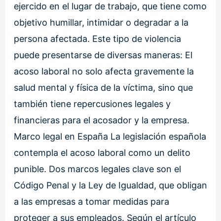
ejercido en el lugar de trabajo, que tiene como
objetivo humillar, intimidar o degradar a la
persona afectada. Este tipo de violencia
puede presentarse de diversas maneras: El
acoso laboral no solo afecta gravemente la
salud mental y física de la víctima, sino que
también tiene repercusiones legales y
financieras para el acosador y la empresa.
Marco legal en España La legislación española
contempla el acoso laboral como un delito
punible. Dos marcos legales clave son el
Código Penal y la Ley de Igualdad, que obligan
a las empresas a tomar medidas para
proteger a sus empleados. Según el artículo