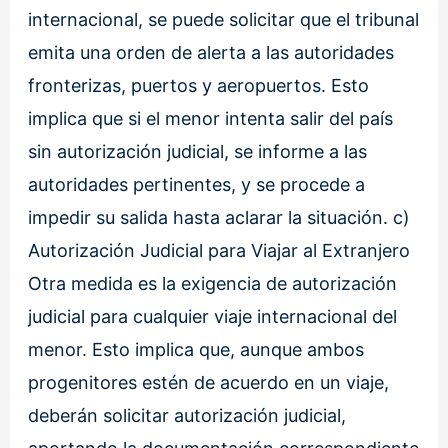
internacional, se puede solicitar que el tribunal
emita una orden de alerta a las autoridades
fronterizas, puertos y aeropuertos. Esto
implica que si el menor intenta salir del país
sin autorización judicial, se informe a las
autoridades pertinentes, y se procede a
impedir su salida hasta aclarar la situación. c)
Autorización Judicial para Viajar al Extranjero
Otra medida es la exigencia de autorización
judicial para cualquier viaje internacional del
menor. Esto implica que, aunque ambos
progenitores estén de acuerdo en un viaje,
deberán solicitar autorización judicial,