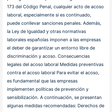
173 del Código Penal, cualquier acto de acoso
laboral, especialmente si es continuado,
puede conllevar sanciones penales. Además,
la Ley de Igualdad y otras normativas
laborales españolas imponen a las empresas
el deber de garantizar un entorno libre de
discriminación y acoso. Consecuencias
legales del acoso laboral Medidas preventivas
contra el acoso laboral Para evitar el acoso,
es fundamental que las empresas
implementen políticas de prevención y
sensibilización. A continuación, se presentan
algunas medidas recomendadas: Derechos de