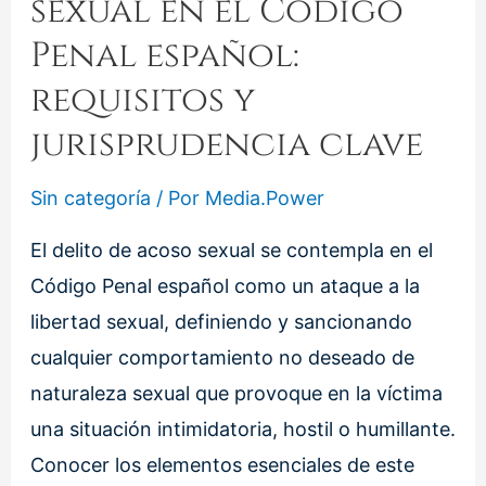
sexual en el Código
Penal español:
requisitos y
jurisprudencia clave
Sin categoría
/ Por
Media.Power
El delito de acoso sexual se contempla en el
Código Penal español como un ataque a la
libertad sexual, definiendo y sancionando
cualquier comportamiento no deseado de
naturaleza sexual que provoque en la víctima
una situación intimidatoria, hostil o humillante.
Conocer los elementos esenciales de este