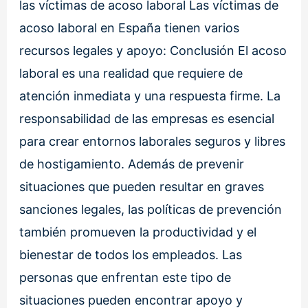
las víctimas de acoso laboral Las víctimas de
acoso laboral en España tienen varios
recursos legales y apoyo: Conclusión El acoso
laboral es una realidad que requiere de
atención inmediata y una respuesta firme. La
responsabilidad de las empresas es esencial
para crear entornos laborales seguros y libres
de hostigamiento. Además de prevenir
situaciones que pueden resultar en graves
sanciones legales, las políticas de prevención
también promueven la productividad y el
bienestar de todos los empleados. Las
personas que enfrentan este tipo de
situaciones pueden encontrar apoyo y