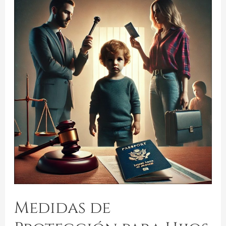
Medidas de