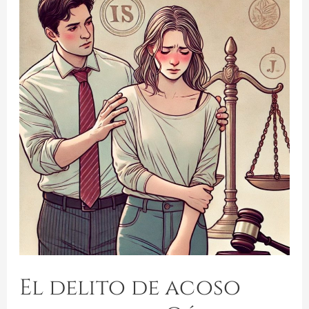
El delito de acoso