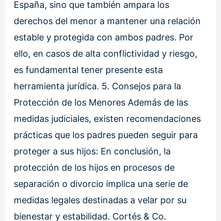
España, sino que también ampara los
derechos del menor a mantener una relación
estable y protegida con ambos padres. Por
ello, en casos de alta conflictividad y riesgo,
es fundamental tener presente esta
herramienta jurídica. 5. Consejos para la
Protección de los Menores Además de las
medidas judiciales, existen recomendaciones
prácticas que los padres pueden seguir para
proteger a sus hijos: En conclusión, la
protección de los hijos en procesos de
separación o divorcio implica una serie de
medidas legales destinadas a velar por su
bienestar y estabilidad. Cortés & Co.