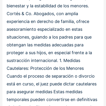
bienestar y la estabilidad de los menores.
Cortés & Co. Abogados, con amplia
experiencia en derecho de familia, ofrece
asesoramiento especializado en estas
situaciones, guiando a los padres para que
obtengan las medidas adecuadas para
proteger a sus hijos, en especial frente a la
sustracción internacional. 1. Medidas
Cautelares: Protección de los Menores
Cuando el proceso de separación o divorcio
está en curso, el juez puede dictar cautelares
para asegurar medidas Estas medidas
temporales pueden convertirse en definitivas