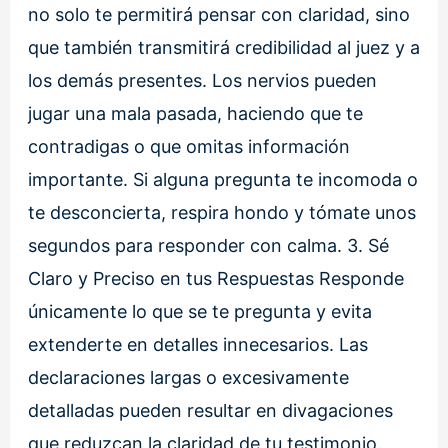
no solo te permitirá pensar con claridad, sino
que también transmitirá credibilidad al juez y a
los demás presentes. Los nervios pueden
jugar una mala pasada, haciendo que te
contradigas o que omitas información
importante. Si alguna pregunta te incomoda o
te desconcierta, respira hondo y tómate unos
segundos para responder con calma. 3. Sé
Claro y Preciso en tus Respuestas Responde
únicamente lo que se te pregunta y evita
extenderte en detalles innecesarios. Las
declaraciones largas o excesivamente
detalladas pueden resultar en divagaciones
que reduzcan la claridad de tu testimonio.