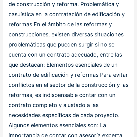
de construcción y reforma. Problemática y
casuística en la contratación de edificación y
reformas En el ámbito de las reformas y
construcciones, existen diversas situaciones
problemáticas que pueden surgir si no se
cuenta con un contrato adecuado, entre las
que destacan: Elementos esenciales de un
contrato de edificación y reformas Para evitar
conflictos en el sector de la construcción y las
reformas, es indispensable contar con un
contrato completo y ajustado a las
necesidades específicas de cada proyecto.
Algunos elementos esenciales son: La
importancia de contar con asesoría experta.