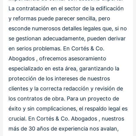
La contratación en el sector de la edificación
y reformas puede parecer sencilla, pero
esconde numerosos detalles legales que, si no
se gestionan adecuadamente, pueden derivar
en serios problemas. En Cortés & Co.
Abogados , ofrecemos asesoramiento
especializado en esta área, garantizando la
protección de los intereses de nuestros
clientes y la correcta redacción y revisión de
los contratos de obra. Para un proyecto de
éxito y sin complicaciones, el respaldo legal es
crucial. En Cortés & Co. Abogados , nuestros
más de 30 años de experiencia nos avalan,