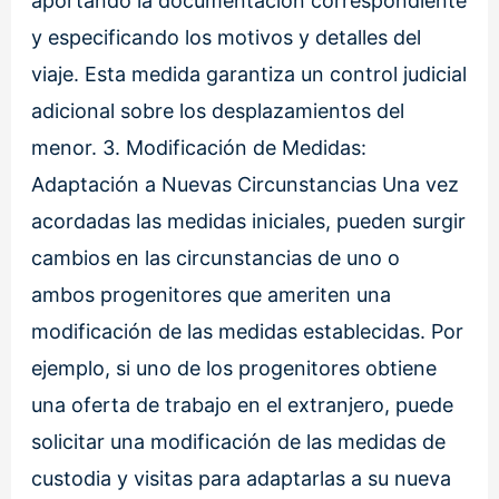
aportando la documentación correspondiente
y especificando los motivos y detalles del
viaje. Esta medida garantiza un control judicial
adicional sobre los desplazamientos del
menor. 3. Modificación de Medidas:
Adaptación a Nuevas Circunstancias Una vez
acordadas las medidas iniciales, pueden surgir
cambios en las circunstancias de uno o
ambos progenitores que ameriten una
modificación de las medidas establecidas. Por
ejemplo, si uno de los progenitores obtiene
una oferta de trabajo en el extranjero, puede
solicitar una modificación de las medidas de
custodia y visitas para adaptarlas a su nueva