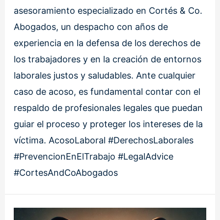
asesoramiento especializado en Cortés & Co.
Abogados, un despacho con años de
experiencia en la defensa de los derechos de
los trabajadores y en la creación de entornos
laborales justos y saludables. Ante cualquier
caso de acoso, es fundamental contar con el
respaldo de profesionales legales que puedan
guiar el proceso y proteger los intereses de la
víctima. AcosoLaboral #DerechosLaborales
#PrevencionEnElTrabajo #LegalAdvice
#CortesAndCoAbogados