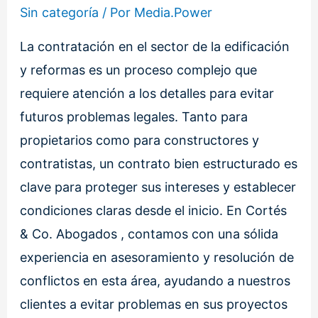
Sin categoría
/ Por
Media.Power
La contratación en el sector de la edificación
y reformas es un proceso complejo que
requiere atención a los detalles para evitar
futuros problemas legales. Tanto para
propietarios como para constructores y
contratistas, un contrato bien estructurado es
clave para proteger sus intereses y establecer
condiciones claras desde el inicio. En Cortés
& Co. Abogados , contamos con una sólida
experiencia en asesoramiento y resolución de
conflictos en esta área, ayudando a nuestros
clientes a evitar problemas en sus proyectos