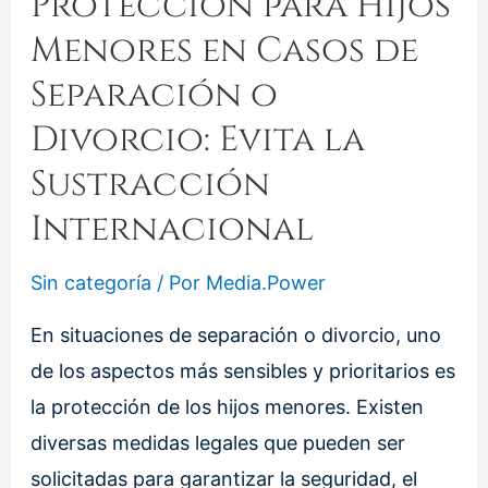
Protección para Hijos
Menores en Casos de
Separación o
Divorcio: Evita la
Sustracción
Internacional
Sin categoría
/ Por
Media.Power
En situaciones de separación o divorcio, uno
de los aspectos más sensibles y prioritarios es
la protección de los hijos menores. Existen
diversas medidas legales que pueden ser
solicitadas para garantizar la seguridad, el