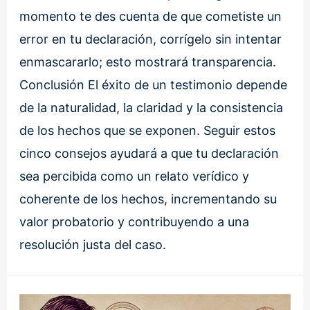
momento te des cuenta de que cometiste un
error en tu declaración, corrígelo sin intentar
enmascararlo; esto mostrará transparencia.
Conclusión El éxito de un testimonio depende
de la naturalidad, la claridad y la consistencia
de los hechos que se exponen. Seguir estos
cinco consejos ayudará a que tu declaración
sea percibida como un relato verídico y
coherente de los hechos, incrementando su
valor probatorio y contribuyendo a una
resolución justa del caso.