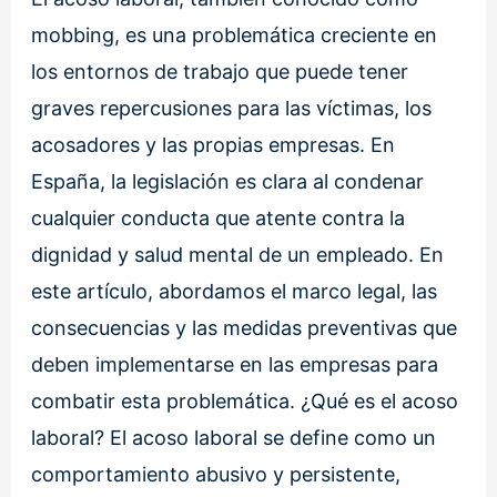
mobbing, es una problemática creciente en
los entornos de trabajo que puede tener
graves repercusiones para las víctimas, los
acosadores y las propias empresas. En
España, la legislación es clara al condenar
cualquier conducta que atente contra la
dignidad y salud mental de un empleado. En
este artículo, abordamos el marco legal, las
consecuencias y las medidas preventivas que
deben implementarse en las empresas para
combatir esta problemática. ¿Qué es el acoso
laboral? El acoso laboral se define como un
comportamiento abusivo y persistente,