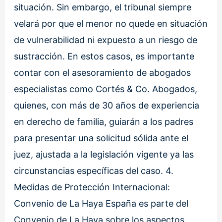
situación. Sin embargo, el tribunal siempre
velará por que el menor no quede en situación
de vulnerabilidad ni expuesto a un riesgo de
sustracción. En estos casos, es importante
contar con el asesoramiento de abogados
especialistas como Cortés & Co. Abogados,
quienes, con más de 30 años de experiencia
en derecho de familia, guiarán a los padres
para presentar una solicitud sólida ante el
juez, ajustada a la legislación vigente ya las
circunstancias específicas del caso. 4.
Medidas de Protección Internacional:
Convenio de La Haya España es parte del
Convenio de La Haya sobre los aspectos