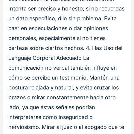
Intenta ser preciso y honesto; si no recuerdas
un dato específico, dilo sin problema. Evita
caer en especulaciones o dar opiniones
personales, especialmente si no tienes
certeza sobre ciertos hechos. 4. Haz Uso del
Lenguaje Corporal Adecuado La
comunicación no verbal también influye en
cómo se percibe un testimonio. Mantén una
postura relajada y natural, y evita cruzar los
brazos o mirar constantemente hacia otro
lado, ya que estas señales podrían
interpretarse como inseguridad o
nerviosismo. Mirar al juez o al abogado que te