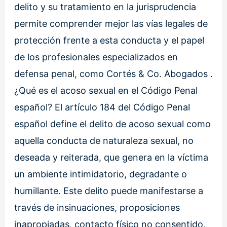
delito y su tratamiento en la jurisprudencia
permite comprender mejor las vías legales de
protección frente a esta conducta y el papel
de los profesionales especializados en
defensa penal, como Cortés & Co. Abogados .
¿Qué es el acoso sexual en el Código Penal
español? El artículo 184 del Código Penal
español define el delito de acoso sexual como
aquella conducta de naturaleza sexual, no
deseada y reiterada, que genera en la víctima
un ambiente intimidatorio, degradante o
humillante. Este delito puede manifestarse a
través de insinuaciones, proposiciones
inapropiadas, contacto físico no consentido,