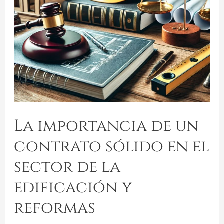
La importancia de un
contrato sólido en el
sector de la
edificación y
reformas