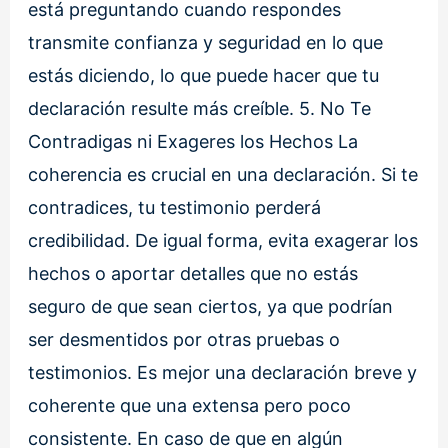
está preguntando cuando respondes
transmite confianza y seguridad en lo que
estás diciendo, lo que puede hacer que tu
declaración resulte más creíble. 5. No Te
Contradigas ni Exageres los Hechos La
coherencia es crucial en una declaración. Si te
contradices, tu testimonio perderá
credibilidad. De igual forma, evita exagerar los
hechos o aportar detalles que no estás
seguro de que sean ciertos, ya que podrían
ser desmentidos por otras pruebas o
testimonios. Es mejor una declaración breve y
coherente que una extensa pero poco
consistente. En caso de que en algún