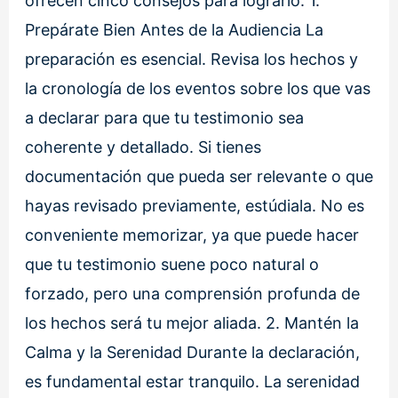
ofrecen cinco consejos para lograrlo: 1.
Prepárate Bien Antes de la Audiencia La
preparación es esencial. Revisa los hechos y
la cronología de los eventos sobre los que vas
a declarar para que tu testimonio sea
coherente y detallado. Si tienes
documentación que pueda ser relevante o que
hayas revisado previamente, estúdiala. No es
conveniente memorizar, ya que puede hacer
que tu testimonio suene poco natural o
forzado, pero una comprensión profunda de
los hechos será tu mejor aliada. 2. Mantén la
Calma y la Serenidad Durante la declaración,
es fundamental estar tranquilo. La serenidad