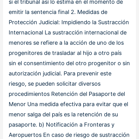
si el tribunal así lo estima en el momento de
emitir la sentencia final 2. Medidas de
Protección Judicial: Impidiendo la Sustracción
Internacional La sustracción internacional de
menores se refiere a la acción de uno de los
progenitores de trasladar al hijo a otro país
sin el consentimiento del otro progenitor o sin
autorización judicial. Para prevenir este
riesgo, se pueden solicitar diversos
procedimientos Retención del Pasaporte del
Menor Una medida efectiva para evitar que el
menor salga del país es la retención de su
pasaporte. b) Notificación a Fronteras y
Aeropuertos En caso de riesgo de sustracción