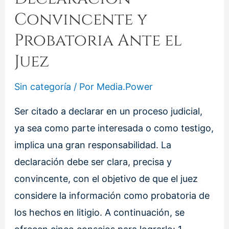
Convincente y
Probatoria Ante el
Juez
Sin categoría
/ Por
Media.Power
Ser citado a declarar en un proceso judicial,
ya sea como parte interesada o como testigo,
implica una gran responsabilidad. La
declaración debe ser clara, precisa y
convincente, con el objetivo de que el juez
considere la información como probatoria de
los hechos en litigio. A continuación, se