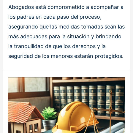
Abogados está comprometido a acompañar a
los padres en cada paso del proceso,
asegurando que las medidas tomadas sean las
más adecuadas para la situación y brindando
la tranquilidad de que los derechos y la
seguridad de los menores estarán protegidos.