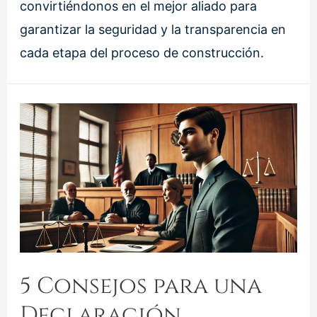
convirtiéndonos en el mejor aliado para
garantizar la seguridad y la transparencia en
cada etapa del proceso de construcción.
5 Consejos para una
Declaración