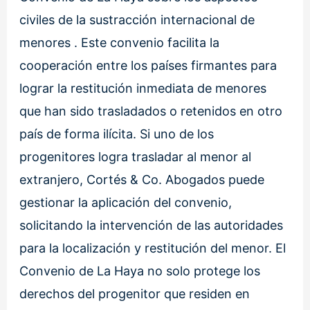
civiles de la sustracción internacional de
menores . Este convenio facilita la
cooperación entre los países firmantes para
lograr la restitución inmediata de menores
que han sido trasladados o retenidos en otro
país de forma ilícita. Si uno de los
progenitores logra trasladar al menor al
extranjero, Cortés & Co. Abogados puede
gestionar la aplicación del convenio,
solicitando la intervención de las autoridades
para la localización y restitución del menor. El
Convenio de La Haya no solo protege los
derechos del progenitor que residen en